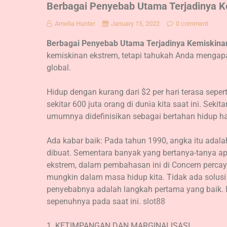
Berbagai Penyebab Utama Terjadinya K
Amelia Hunter
January 15, 2022
0 comment
Berbagai Penyebab Utama Terjadinya Kemiskina
kemiskinan ekstrem, tetapi tahukah Anda mengap
global.
Hidup dengan kurang dari $2 per hari terasa sepert
sekitar 600 juta orang di dunia kita saat ini. Seki
umumnya didefinisikan sebagai bertahan hidup ha
Ada kabar baik: Pada tahun 1990, angka itu adalah
dibuat. Sementara banyak yang bertanya-tanya ap
ekstrem, dalam pembahasan ini di Concern percaya
mungkin dalam masa hidup kita. Tidak ada solusi
penyebabnya adalah langkah pertama yang baik. Be
sepenuhnya pada saat ini.
slot88
1. KETIMPANGAN DAN MARGINALISASI