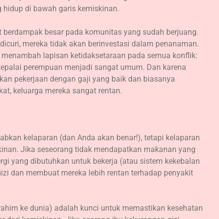
g hidup di bawah garis kemiskinan.
at berdampak besar pada komunitas yang sudah berjuang.
a dicuri, mereka tidak akan berinvestasi dalam penanaman.
 menambah lapisan ketidaksetaraan pada semua konflik:
ikepalai perempuan menjadi sangat umum. Dan karena
an pekerjaan dengan gaji yang baik dan biasanya
at, keluarga mereka sangat rentan.
kan kelaparan (dan Anda akan benar!), tetapi kelaparan
kinan. Jika seseorang tidak mendapatkan makanan yang
gi yang dibutuhkan untuk bekerja (atau sistem kekebalan
zi dan membuat mereka lebih rentan terhadap penyakit
 rahim ke dunia) adalah kunci untuk memastikan kesehatan