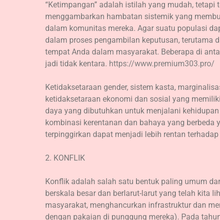
“Ketimpangan” adalah istilah yang mudah, tetap
menggambarkan hambatan sistemik yang membuat 
dalam komunitas mereka. Agar suatu populasi dapa
dalam proses pengambilan keputusan, terutama d
tempat Anda dalam masyarakat. Beberapa di antaran
jadi tidak kentara.
https://www.premium303.pro/
Ketidaksetaraan gender, sistem kasta, marginalisa
ketidaksetaraan ekonomi dan sosial yang memiliki
daya yang dibutuhkan untuk menjalani kehidupan
kombinasi kerentanan dan bahaya yang berbeda ya
terpinggirkan dapat menjadi lebih rentan terhadap
2. KONFLIK
Konflik adalah salah satu bentuk paling umum dar
berskala besar dan berlarut-larut yang telah kita 
masyarakat, menghancurkan infrastruktur dan men
dengan pakaian di punggung mereka). Pada tahun 