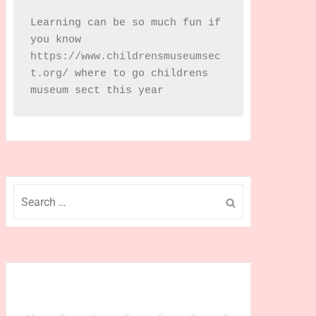
Learning can be so much fun if 
you know 
https://www.childrensmuseumsec
t.org/
 where to go childrens 
museum sect this year
Search
for:
August 2026