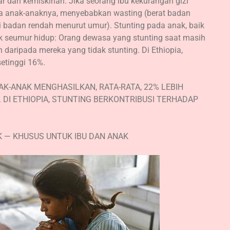
dari kemiskinan. Jika seorang ibu kekurangan gizi
da anak-anaknya, menyebabkan wasting (berat badan
gi badan rendah menurut umur). Stunting pada anak, baik
k seumur hidup: Orang dewasa yang stunting saat masih
 daripada mereka yang tidak stunting. Di Ethiopia,
setinggi 16%.
K-ANAK MENGHASILKAN, RATA-RATA, 22% LEBIH
 DI ETHIOPIA, STUNTING BERKONTRIBUSI TERHADAP
K — KHUSUS UNTUK IBU DAN ANAK