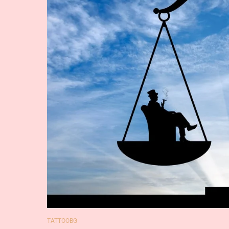
TATTOOBG