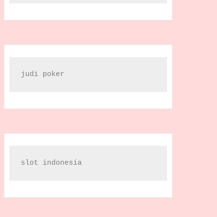
judi poker
slot indonesia