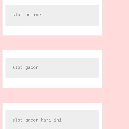
slot online
slot gacor
slot gacor hari ini