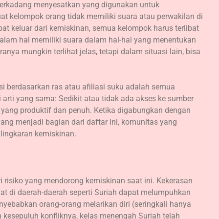
i terkadang menyesatkan yang digunakan untuk
kelompok orang tidak memiliki suara atau perwakilan di
t keluar dari kemiskinan, semua kelompok harus terlibat
alam hal memiliki suara dalam hal-hal yang menentukan
ya mungkin terlihat jelas, tetapi dalam situasi lain, bisa
si berdasarkan ras atau afiliasi suku adalah semua
 arti yang sama: Sedikit atau tidak ada akses ke sumber
 yang produktif dan penuh. Ketika digabungkan dengan
ng menjadi bagian dari daftar ini, komunitas yang
 lingkaran kemiskinan.
i risiko yang mendorong kemiskinan saat ini. Kekerasan
lihat di daerah-daerah seperti Suriah dapat melumpuhkan
yebabkan orang-orang melarikan diri (seringkali hanya
kesepuluh konfliknya, kelas menengah Suriah telah