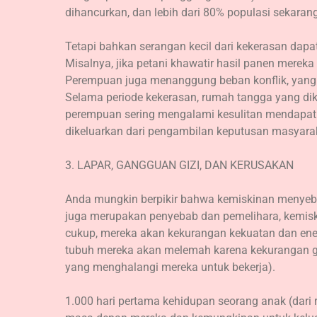
dihancurkan, dan lebih dari 80% populasi sekaran
Tetapi bahkan serangan kecil dari kekerasan dap
Misalnya, jika petani khawatir hasil panen merek
Perempuan juga menanggung beban konflik, yang
Selama periode kekerasan, rumah tangga yang d
perempuan sering mengalami kesulitan mendapatk
dikeluarkan dari pengambilan keputusan masyarak
3. LAPAR, GANGGUAN GIZI, DAN KERUSAKAN
Anda mungkin berpikir bahwa kemiskinan menyebab
juga merupakan penyebab dan pemelihara, kemis
cukup, mereka akan kekurangan kekuatan dan ener
tubuh mereka akan melemah karena kekurangan gi
yang menghalangi mereka untuk bekerja).
1.000 hari pertama kehidupan seorang anak (dari