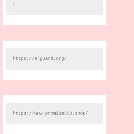
/
https://arguard.org/
https://www.premium303.shop/