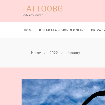
Skip
TATTOOBG
to
content
Body Art Портал
HOME
KEGAGALAN BISNIS ONLINE
PRIVAC
Home
2022
January