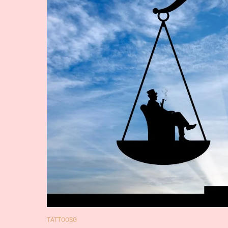
TATTOOBG