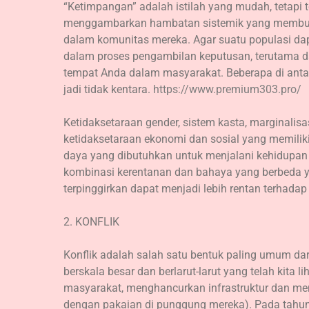
“Ketimpangan” adalah istilah yang mudah, tetap
menggambarkan hambatan sistemik yang membuat 
dalam komunitas mereka. Agar suatu populasi dapa
dalam proses pengambilan keputusan, terutama d
tempat Anda dalam masyarakat. Beberapa di antaran
jadi tidak kentara.
https://www.premium303.pro/
Ketidaksetaraan gender, sistem kasta, marginalisa
ketidaksetaraan ekonomi dan sosial yang memiliki
daya yang dibutuhkan untuk menjalani kehidupan
kombinasi kerentanan dan bahaya yang berbeda ya
terpinggirkan dapat menjadi lebih rentan terhadap
2. KONFLIK
Konflik adalah salah satu bentuk paling umum dar
berskala besar dan berlarut-larut yang telah kita 
masyarakat, menghancurkan infrastruktur dan men
dengan pakaian di punggung mereka). Pada tahun 