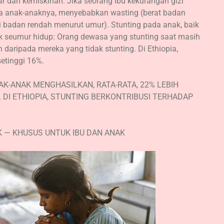
dari kemiskinan. Jika seorang ibu kekurangan gizi
da anak-anaknya, menyebabkan wasting (berat badan
gi badan rendah menurut umur). Stunting pada anak, baik
k seumur hidup: Orang dewasa yang stunting saat masih
 daripada mereka yang tidak stunting. Di Ethiopia,
setinggi 16%.
K-ANAK MENGHASILKAN, RATA-RATA, 22% LEBIH
 DI ETHIOPIA, STUNTING BERKONTRIBUSI TERHADAP
K — KHUSUS UNTUK IBU DAN ANAK