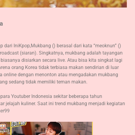
ia
ip dari IniKpop,Mukbang () berasal dari kata “meoknun” ()
broadcast (siaran). Singkatnya, mukbang adalah tayangan
anya disiarkan secara live. Atau bisa kita singkat lagi
rena orang Korea tidak terbiasa makan sendirian di luar
ara online dengan menonton atau mengadakan mukbang
 yang sedang tidak memiliki teman makan.
para Youtuber Indonesia sekitar beberapa tahun
 jelajah kuliner. Saat ini trend mukbang menjadi kegiatan
er99