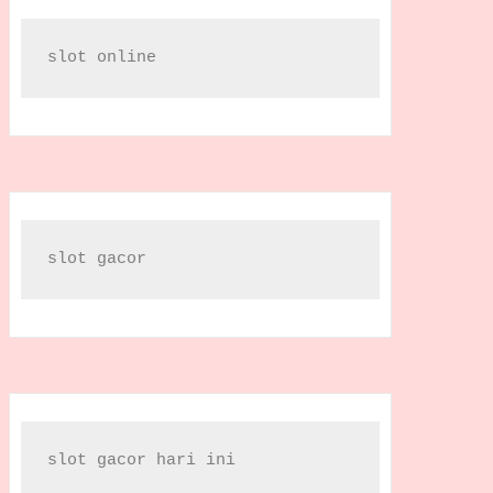
slot online
slot gacor
slot gacor hari ini