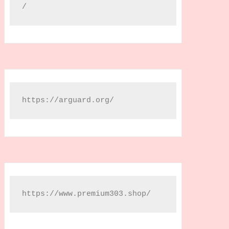
/
https://arguard.org/
https://www.premium303.shop/