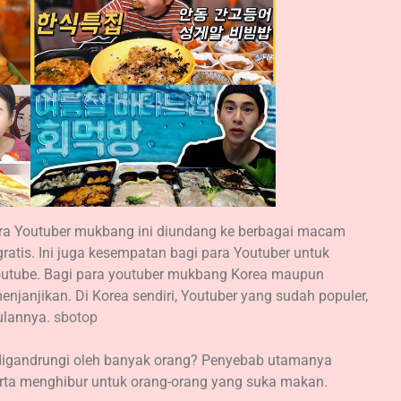
a Youtuber mukbang ini diundang ke berbagai macam
atis. Ini juga kesempatan bagi para Youtuber untuk
Youtube. Bagi para youtuber mukbang Korea maupun
njanjikan. Di Korea sendiri, Youtuber yang sudah populer,
ulannya.
sbotop
digandrungi oleh banyak orang? Penyebab utamanya
erta menghibur untuk orang-orang yang suka makan.