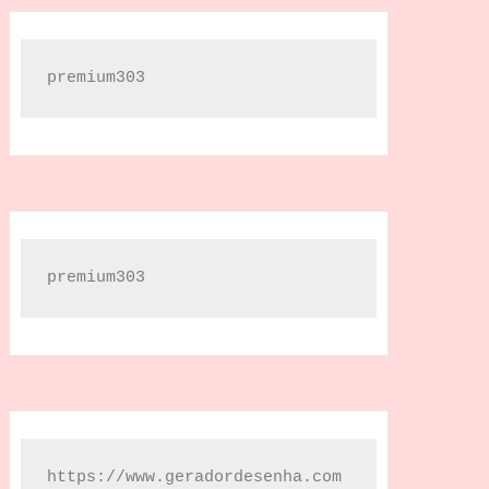
premium303
premium303
https://www.geradordesenha.com