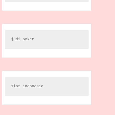
judi poker
slot indonesia