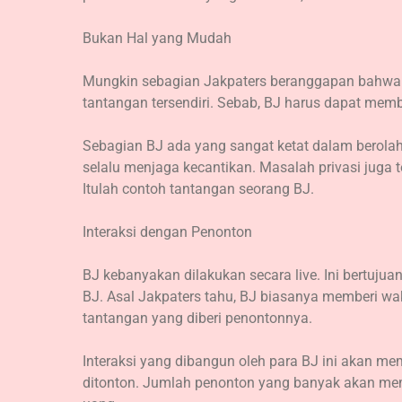
Bukan Hal yang Mudah
Mungkin sebagian Jakpaters beranggapan bahwa a
tantangan tersendiri. Sebab, BJ harus dapat mem
Sebagian BJ ada yang sangat ketat dalam berola
selalu menjaga kecantikan. Masalah privasi juga t
Itulah contoh tantangan seorang BJ.
Interaksi dengan Penonton
BJ kebanyakan dilakukan secara live. Ini bertujua
BJ. Asal Jakpaters tahu, BJ biasanya memberi w
tantangan yang diberi penontonnya.
Interaksi yang dibangun oleh para BJ ini akan m
ditonton. Jumlah penonton yang banyak akan me