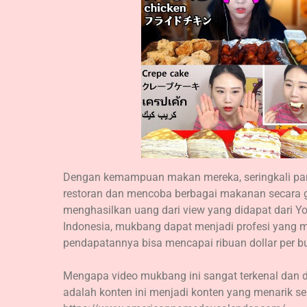
Dengan kemampuan makan mereka, seringkali par
restoran dan mencoba berbagai makanan secara gr
menghasilkan uang dari view yang didapat dari 
Indonesia, mukbang dapat menjadi profesi yang me
pendapatannya bisa mencapai ribuan dollar per b
Mengapa video mukbang ini sangat terkenal dan 
adalah konten ini menjadi konten yang menarik s