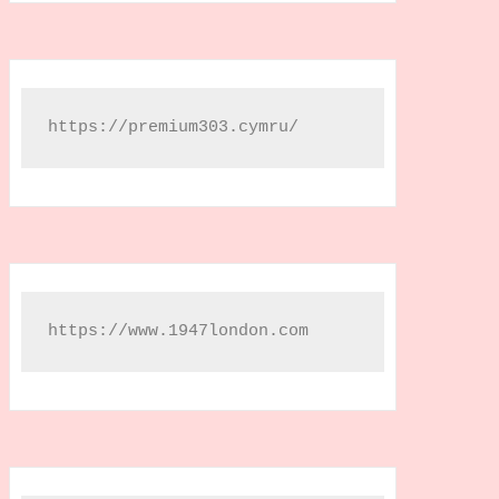
https://premium303.cymru/
https://www.1947london.com