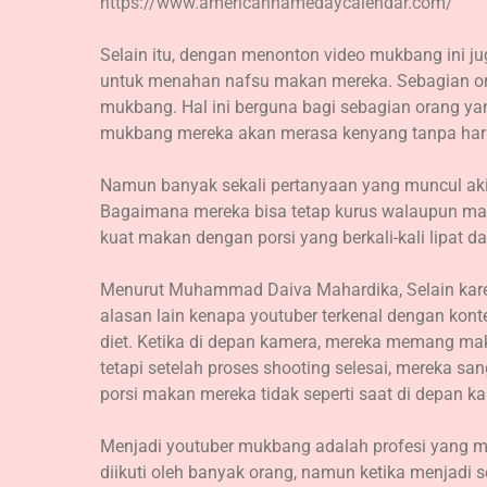
https://www.americannamedaycalendar.com/
Selain itu, dengan menonton video mukbang ini j
untuk menahan nafsu makan mereka. Sebagian or
mukbang. Hal ini berguna bagi sebagian orang ya
mukbang mereka akan merasa kenyang tanpa ha
Namun banyak sekali pertanyaan yang muncul akib
Bagaimana mereka bisa tetap kurus walaupun ma
kuat makan dengan porsi yang berkali-kali lipat da
Menurut Muhammad Daiva Mahardika, Selain kare
alasan lain kenapa youtuber terkenal dengan kon
diet. Ketika di depan kamera, mereka memang mak
tetapi setelah proses shooting selesai, mereka 
porsi makan mereka tidak seperti saat di depan k
Menjadi youtuber mukbang adalah profesi yang m
diikuti oleh banyak orang, namun ketika menjadi 