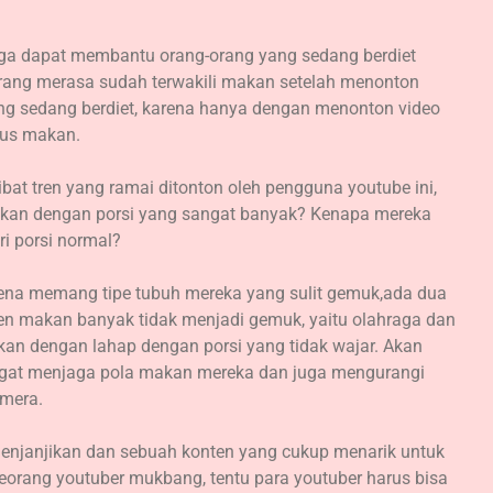
uga dapat membantu orang-orang yang sedang berdiet
ang merasa sudah terwakili makan setelah menonton
ng sedang berdiet, karena hanya dengan menonton video
rus makan.
at tren yang ramai ditonton oleh pengguna youtube ini,
kan dengan porsi yang sangat banyak? Kenapa mereka
ri porsi normal?
na memang tipe tubuh mereka yang sulit gemuk,ada dua
ten makan banyak tidak menjadi gemuk, yaitu olahraga dan
an dengan lahap dengan porsi yang tidak wajar. Akan
sangat menjaga pola makan mereka dan juga mengurangi
amera.
enjanjikan dan sebuah konten yang cukup menarik untuk
seorang youtuber mukbang, tentu para youtuber harus bisa